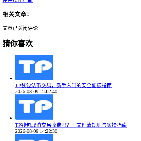
使用操作指南
相关文章：
文章已关闭评论！
猜你喜欢
TP钱包法币交易，新手入门的安全便捷指南
2026-08-09 15:02:40
TP钱包取消交易收费吗？一文理清规则与实操指南
2026-08-09 14:22:30