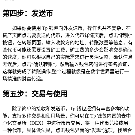
第四步：发送币
如果你要使用 Tp 钱包向外发送币，操作也并不复杂，在
资产页面点击要发送的代币，进入代币详情页后，点击“转账”
按钮，在转账页面，输入收款方的地址、转账数量等信息，有
些代币可能还需要设置矿工费，矿工费的多少会影响交易确认
的速度，你可以根据自己的实际需求进行灵活调整，确认信息
无误后，点击“确认转账”，然后输入钱包密码进行签名验证，
这样就完成了转账操作,整个过程就像是在数字世界里进行一
场精准的财富传递。
第五步：交易与使用
除了简单的接收和发送币，Tp 钱包还拥有丰富多样的功
能，支持多种交易和使用场景，你可以在 Tp 钱包内置的去中
心化交易所（DEX）中进行币币交易，将一种代币兑换成另
一种代币，具体做法是，点击钱包界面的“发现”选项，找到合