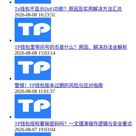
Tp钱包不显示DeFi功能？原因及实用解决方法汇总
2026-08-08 16:23:51
TP钱包里带问号的币是什么？原因、解决办法全解析
2026-08-08 15:03:14
警惕！TP钱包版本过期的风险与应对指南
2026-08-08 11:01:37
TP钱包授权要输密码吗？一文理清操作逻辑与安全要点
2026-08-07 19:03:04