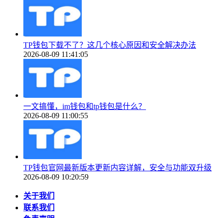
TP钱包下载不了？这几个核心原因和安全解决办法
2026-08-09 11:41:05
一文搞懂，im钱包和tp钱包是什么？
2026-08-09 11:00:55
TP钱包官网最新版本更新内容详解，安全与功能双升级
2026-08-09 10:20:59
关于我们
联系我们