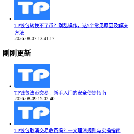
TP钱包转换不了币？别乱操作，这5个常见原因及解决
方法
2026-08-07 13:41:17
刚刚更新
TP钱包法币交易，新手入门的安全便捷指南
2026-08-09 15:02:40
TP钱包取消交易收费吗？一文理清规则与实操指南