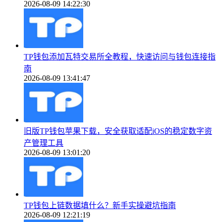
2026-08-09 14:22:30
TP钱包添加瓦特交易所全教程，快速访问与钱包连接指
南
2026-08-09 13:41:47
旧版TP钱包苹果下载，安全获取适配iOS的稳定数字资
产管理工具
2026-08-09 13:01:20
TP钱包上链数据填什么？新手实操避坑指南
2026-08-09 12:21:19