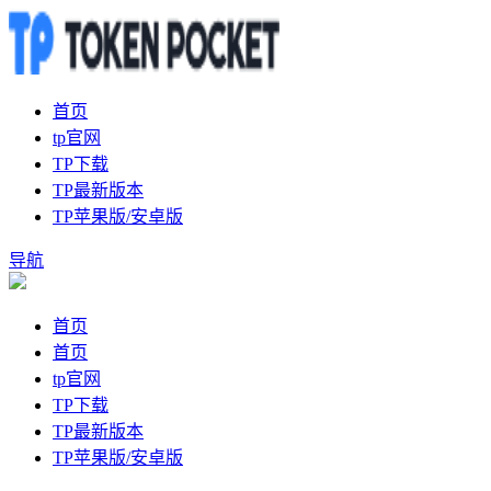
首页
tp官网
TP下载
TP最新版本
TP苹果版/安卓版
导航
首页
首页
tp官网
TP下载
TP最新版本
TP苹果版/安卓版