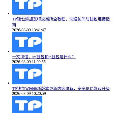
TP钱包添加瓦特交易所全教程，快速访问与钱包连接指
南
2026-08-09 13:41:47
一文搞懂，im钱包和tp钱包是什么？
2026-08-09 11:00:55
TP钱包官网最新版本更新内容详解，安全与功能双升级
2026-08-09 10:20:59